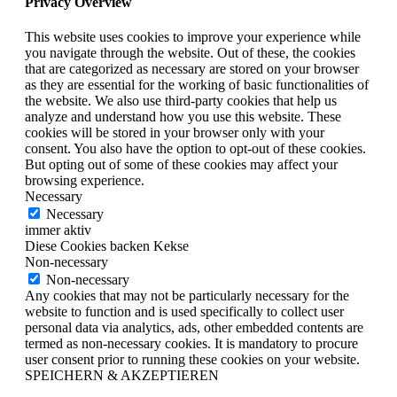
Privacy Overview
This website uses cookies to improve your experience while
you navigate through the website. Out of these, the cookies
that are categorized as necessary are stored on your browser
as they are essential for the working of basic functionalities of
the website. We also use third-party cookies that help us
analyze and understand how you use this website. These
cookies will be stored in your browser only with your
consent. You also have the option to opt-out of these cookies.
But opting out of some of these cookies may affect your
browsing experience.
Necessary
Necessary
immer aktiv
Diese Cookies backen Kekse
Non-necessary
Non-necessary
Any cookies that may not be particularly necessary for the
website to function and is used specifically to collect user
personal data via analytics, ads, other embedded contents are
termed as non-necessary cookies. It is mandatory to procure
user consent prior to running these cookies on your website.
SPEICHERN & AKZEPTIEREN