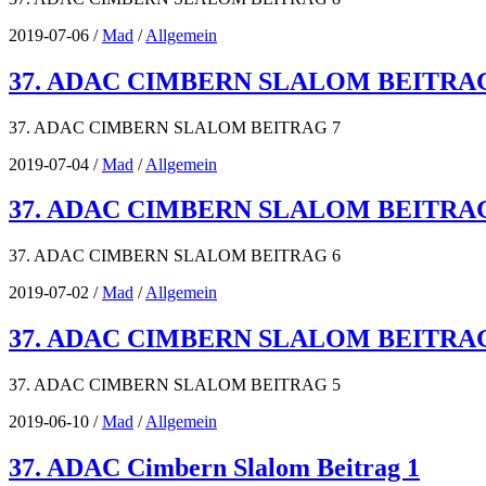
2019-07-06
/
Mad
/
Allgemein
37. ADAC CIMBERN SLALOM BEITRAG
37. ADAC CIMBERN SLALOM BEITRAG 7
2019-07-04
/
Mad
/
Allgemein
37. ADAC CIMBERN SLALOM BEITRAG
37. ADAC CIMBERN SLALOM BEITRAG 6
2019-07-02
/
Mad
/
Allgemein
37. ADAC CIMBERN SLALOM BEITRAG
37. ADAC CIMBERN SLALOM BEITRAG 5
2019-06-10
/
Mad
/
Allgemein
37. ADAC Cimbern Slalom Beitrag 1