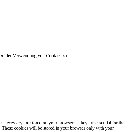
 Du der Verwendung von Cookies zu.
s necessary are stored on your browser as they are essential for the
e. These cookies will be stored in your browser only with your