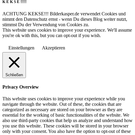
K E K S E !!!!!
ACHTUNG KEKSE!!! Bilderkasper.de verwendet Cookies und
nimmt den Datenschutz ernst - wenn Du dieses Blog weiter nutzt,
stimmst Du der Verwendung von Cookies zu.
This website uses cookies to improve your experience. We'll assume
you're ok with this, but you can opt-out if you wish.
Einstellungen
Akzeptieren
Schließen
Privacy Overview
This website uses cookies to improve your experience while you
navigate through the website. Out of these, the cookies that are
categorized as necessary are stored on your browser as they are
essential for the working of basic functionalities of the website. We
also use third-party cookies that help us analyze and understand how
you use this website. These cookies will be stored in your browser
only with your consent. You also have the option to opt-out of these