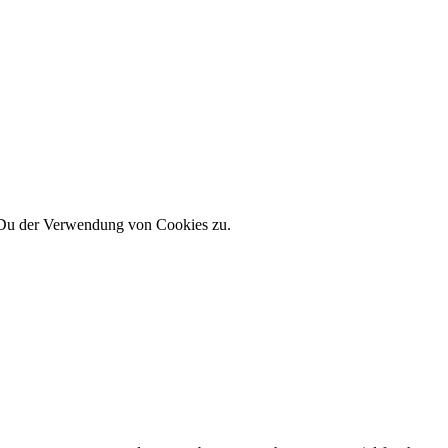
 Du der Verwendung von Cookies zu.