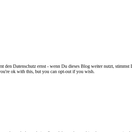
en Datenschutz ernst - wenn Du dieses Blog weiter nutzt, stimmst
u're ok with this, but you can opt-out if you wish.