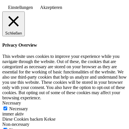
Einstellungen
Akzeptieren
Schließen
Privacy Overview
This website uses cookies to improve your experience while you
navigate through the website. Out of these, the cookies that are
categorized as necessary are stored on your browser as they are
essential for the working of basic functionalities of the website. We
also use third-party cookies that help us analyze and understand how
you use this website. These cookies will be stored in your browser
only with your consent. You also have the option to opt-out of these
cookies. But opting out of some of these cookies may affect your
browsing experience.
Necessary
Necessary
immer aktiv
Diese Cookies backen Kekse
Non-necessary