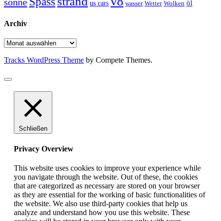
strand
v8
Spass
sonne
öl
us cars
wasser
Wetter
Wolken
Archiv
Archiv
Tracks WordPress Theme
by Compete Themes.
Schließen
Privacy Overview
This website uses cookies to improve your experience while
you navigate through the website. Out of these, the cookies
that are categorized as necessary are stored on your browser
as they are essential for the working of basic functionalities of
the website. We also use third-party cookies that help us
analyze and understand how you use this website. These