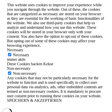
This website uses cookies to improve your experience while
you navigate through the website. Out of these, the cookies
that are categorized as necessary are stored on your browser
as they are essential for the working of basic functionalities of
the website. We also use third-party cookies that help us
analyze and understand how you use this website. These
cookies will be stored in your browser only with your
consent. You also have the option to opt-out of these cookies.
But opting out of some of these cookies may affect your
browsing experience.
Necessary
Necessary
immer aktiv
Diese Cookies backen Kekse
Non-necessary
Non-necessary
Any cookies that may not be particularly necessary for the
website to function and is used specifically to collect user
personal data via analytics, ads, other embedded contents are
termed as non-necessary cookies. It is mandatory to procure
user consent prior to running these cookies on your website.
SPEICHERN & AKZEPTIEREN