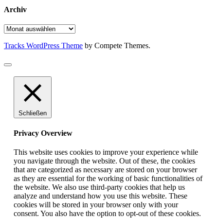
Archiv
Archiv
Tracks WordPress Theme
by Compete Themes.
Schließen
Privacy Overview
This website uses cookies to improve your experience while
you navigate through the website. Out of these, the cookies
that are categorized as necessary are stored on your browser
as they are essential for the working of basic functionalities of
the website. We also use third-party cookies that help us
analyze and understand how you use this website. These
cookies will be stored in your browser only with your
consent. You also have the option to opt-out of these cookies.