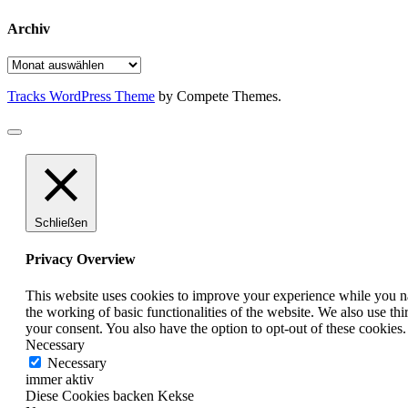
Archiv
Archiv
Tracks WordPress Theme
by Compete Themes.
Schließen
Privacy Overview
This website uses cookies to improve your experience while you nav
the working of basic functionalities of the website. We also use t
your consent. You also have the option to opt-out of these cookies
Necessary
Necessary
immer aktiv
Diese Cookies backen Kekse