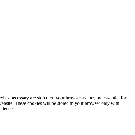
d as necessary are stored on your browser as they are essential for
website. These cookies will be stored in your browser only with
erience.