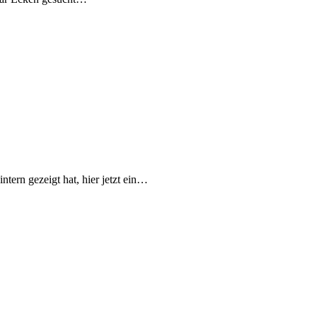
tern gezeigt hat, hier jetzt ein…