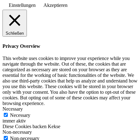
Einstellungen
Akzeptieren
Schließen
Privacy Overview
This website uses cookies to improve your experience while you
navigate through the website. Out of these, the cookies that are
categorized as necessary are stored on your browser as they are
essential for the working of basic functionalities of the website. We
also use third-party cookies that help us analyze and understand how
you use this website. These cookies will be stored in your browser
only with your consent. You also have the option to opt-out of these
cookies. But opting out of some of these cookies may affect your
browsing experience.
Necessary
Necessary
immer aktiv
Diese Cookies backen Kekse
Non-necessary
Non-necessary