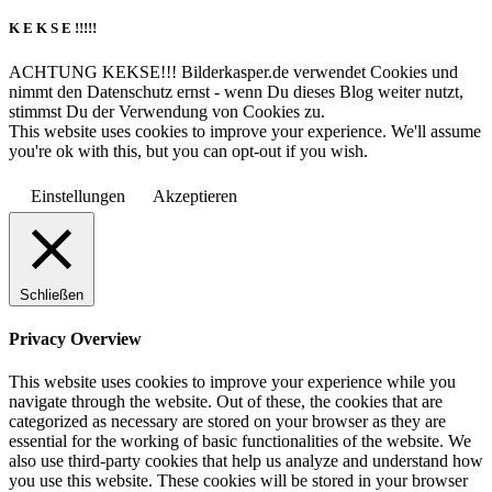
K E K S E !!!!!
ACHTUNG KEKSE!!! Bilderkasper.de verwendet Cookies und
nimmt den Datenschutz ernst - wenn Du dieses Blog weiter nutzt,
stimmst Du der Verwendung von Cookies zu.
This website uses cookies to improve your experience. We'll assume
you're ok with this, but you can opt-out if you wish.
Einstellungen
Akzeptieren
Schließen
Privacy Overview
This website uses cookies to improve your experience while you
navigate through the website. Out of these, the cookies that are
categorized as necessary are stored on your browser as they are
essential for the working of basic functionalities of the website. We
also use third-party cookies that help us analyze and understand how
you use this website. These cookies will be stored in your browser