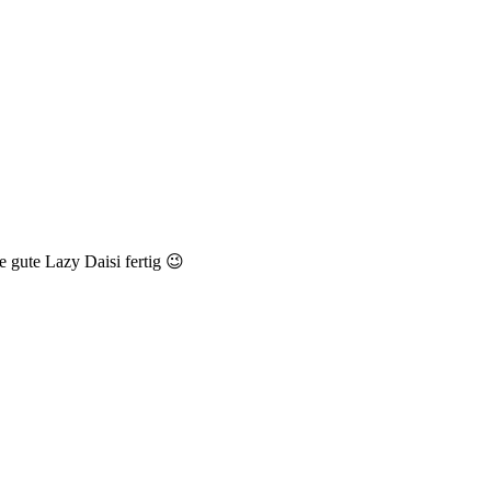
ie gute Lazy Daisi fertig 😉