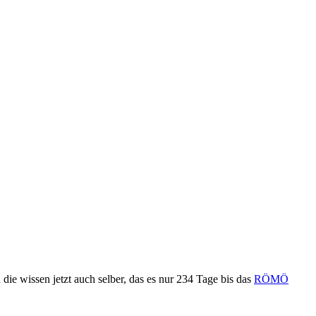
ie wissen jetzt auch selber, das es nur 234 Tage bis das
RÖMÖ