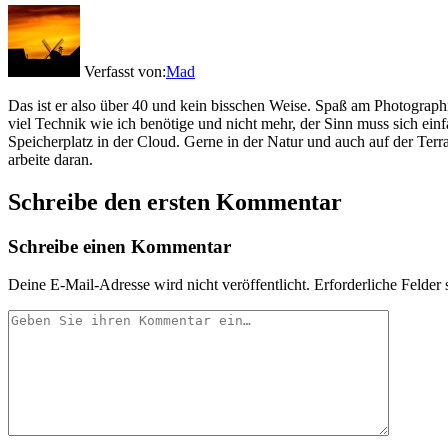
Verfasst von:
Mad
Das ist er also über 40 und kein bisschen Weise. Spaß am Photograp
viel Technik wie ich benötige und nicht mehr, der Sinn muss sich ei
Speicherplatz in der Cloud. Gerne in der Natur und auch auf der Te
arbeite daran.
Schreibe den ersten Kommentar
Schreibe einen Kommentar
Deine E-Mail-Adresse wird nicht veröffentlicht.
Erforderliche Felder 
Ihr
Kommentar