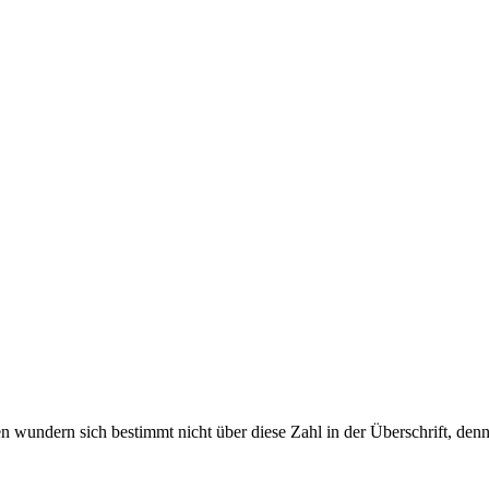
wundern sich bestimmt nicht über diese Zahl in der Überschrift, denn d