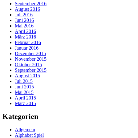
September 2016
August 2016
Juli 2016
Juni 2016
Mai 2016
April 2016
März 2016
Februar 2016
Januar 2016
Dezember 2015
November 2015
Oktober 2015
September 2015
August 2015
Juli 2015
Juni 2015
Mai 2015
April 2015
März 2015
Kategorien
Allgemein
Alphabet Spiel