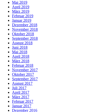
Mai 2019
April 2019
März 2019
Februar 2019
Januar 2019
Dezember 2018
November 2018
Oktober 2018
September 2018
August 2018
Juni 2018
Mai 2018
April 2018
März 2018
Februar 2018
November 2017
Oktober 2017
September 2017
August 2017
Juli 2017
April 2017
März 2017
Februar 2017
Januar 2017
Dezember 2016