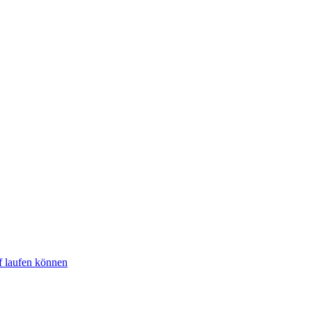
f laufen können