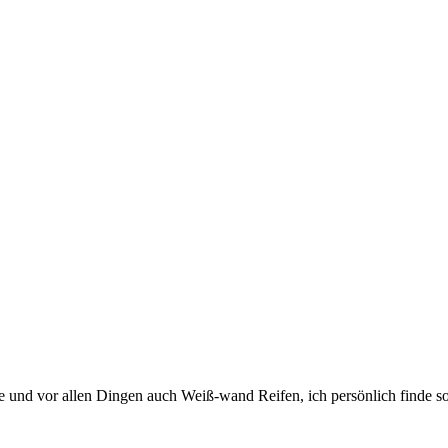
nd vor allen Dingen auch Weiß-wand Reifen, ich persönlich finde so e