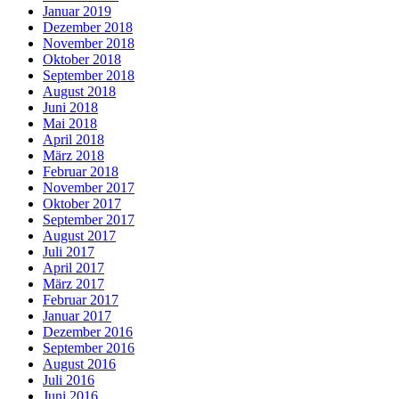
Januar 2019
Dezember 2018
November 2018
Oktober 2018
September 2018
August 2018
Juni 2018
Mai 2018
April 2018
März 2018
Februar 2018
November 2017
Oktober 2017
September 2017
August 2017
Juli 2017
April 2017
März 2017
Februar 2017
Januar 2017
Dezember 2016
September 2016
August 2016
Juli 2016
Juni 2016