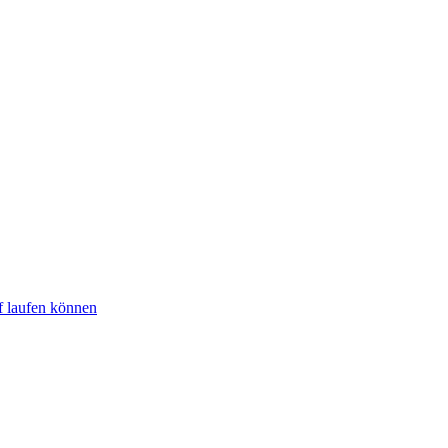
f laufen können