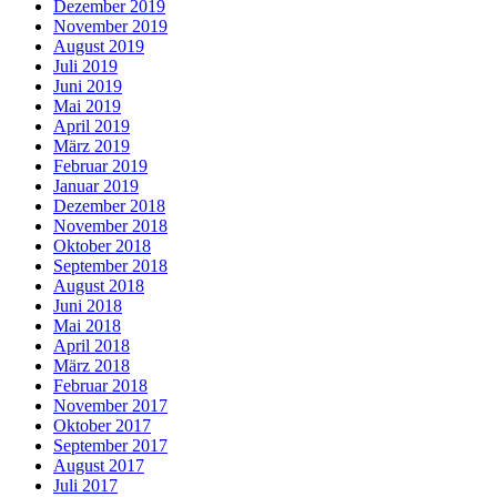
Dezember 2019
November 2019
August 2019
Juli 2019
Juni 2019
Mai 2019
April 2019
März 2019
Februar 2019
Januar 2019
Dezember 2018
November 2018
Oktober 2018
September 2018
August 2018
Juni 2018
Mai 2018
April 2018
März 2018
Februar 2018
November 2017
Oktober 2017
September 2017
August 2017
Juli 2017