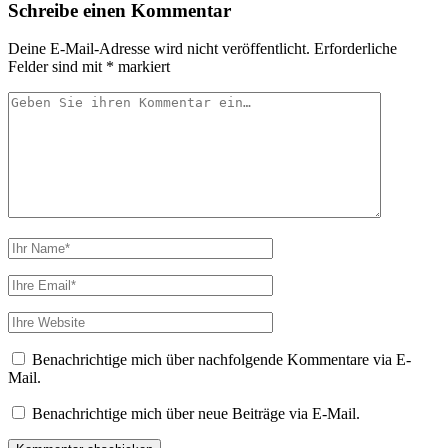
Schreibe einen Kommentar
Deine E-Mail-Adresse wird nicht veröffentlicht.
Erforderliche
Felder sind mit
*
markiert
Ihr
Kommentar
Ihr
Name
Ihre
Email
Webseiten
URL
Benachrichtige mich über nachfolgende Kommentare via E-
Mail.
Benachrichtige mich über neue Beiträge via E-Mail.