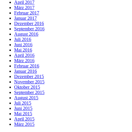
April 2017
März 2017
Februar 2017
Januar 2017
Dezember 2016
September 2016
August 2016
Juli 2016
Juni 2016
Mai 2016
April 2016
März 2016
Februar 2016
Januar 2016
Dezember 2015
November 2015
Oktober 2015
September 2015
August 2015
Juli 2015
Juni 2015
Mai 2015
April 2015
März 2015