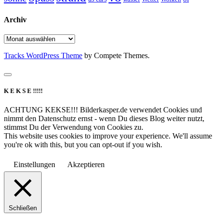
Archiv
Archiv
Tracks WordPress Theme
by Compete Themes.
K E K S E !!!!!
ACHTUNG KEKSE!!! Bilderkasper.de verwendet Cookies und
nimmt den Datenschutz ernst - wenn Du dieses Blog weiter nutzt,
stimmst Du der Verwendung von Cookies zu.
This website uses cookies to improve your experience. We'll assume
you're ok with this, but you can opt-out if you wish.
Einstellungen
Akzeptieren
Schließen