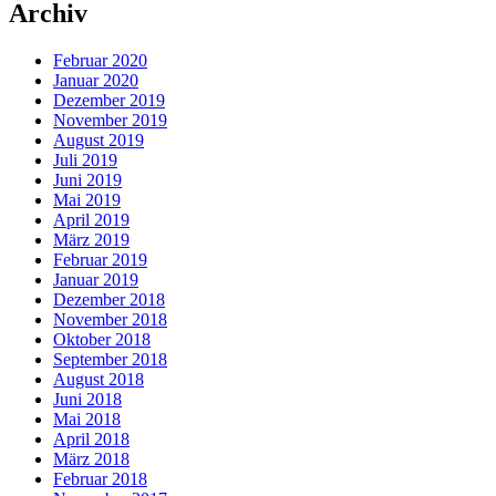
Archiv
Februar 2020
Januar 2020
Dezember 2019
November 2019
August 2019
Juli 2019
Juni 2019
Mai 2019
April 2019
März 2019
Februar 2019
Januar 2019
Dezember 2018
November 2018
Oktober 2018
September 2018
August 2018
Juni 2018
Mai 2018
April 2018
März 2018
Februar 2018