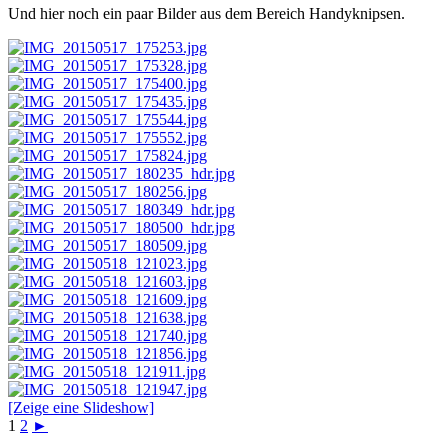
Und hier noch ein paar Bilder aus dem Bereich Handyknipsen.
[Zeige eine Slideshow]
1
2
►