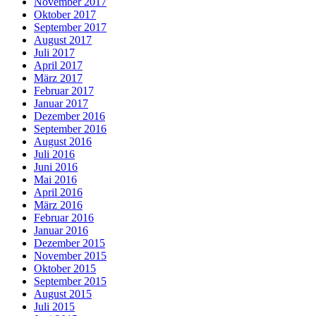
November 2017
Oktober 2017
September 2017
August 2017
Juli 2017
April 2017
März 2017
Februar 2017
Januar 2017
Dezember 2016
September 2016
August 2016
Juli 2016
Juni 2016
Mai 2016
April 2016
März 2016
Februar 2016
Januar 2016
Dezember 2015
November 2015
Oktober 2015
September 2015
August 2015
Juli 2015