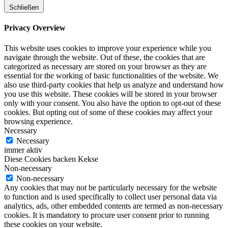
Schließen
Privacy Overview
This website uses cookies to improve your experience while you
navigate through the website. Out of these, the cookies that are
categorized as necessary are stored on your browser as they are
essential for the working of basic functionalities of the website. We
also use third-party cookies that help us analyze and understand how
you use this website. These cookies will be stored in your browser
only with your consent. You also have the option to opt-out of these
cookies. But opting out of some of these cookies may affect your
browsing experience.
Necessary
Necessary
immer aktiv
Diese Cookies backen Kekse
Non-necessary
Non-necessary
Any cookies that may not be particularly necessary for the website
to function and is used specifically to collect user personal data via
analytics, ads, other embedded contents are termed as non-necessary
cookies. It is mandatory to procure user consent prior to running
these cookies on your website.