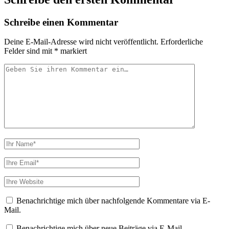
Schreibe einen Kommentar
Deine E-Mail-Adresse wird nicht veröffentlicht.
Erforderliche
Felder sind mit
*
markiert
Ihr
Kommentar
Ihr
Name
Ihre
Email
Webseiten
URL
Benachrichtige mich über nachfolgende Kommentare via E-
Mail.
Benachrichtige mich über neue Beiträge via E-Mail.