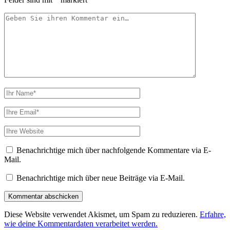
Ihr
Kommentar
Ihr
Name
Ihre
Email
Webseiten
URL
Benachrichtige mich über nachfolgende Kommentare via E-
Mail.
Benachrichtige mich über neue Beiträge via E-Mail.
Diese Website verwendet Akismet, um Spam zu reduzieren.
Erfahre,
wie deine Kommentardaten verarbeitet werden.