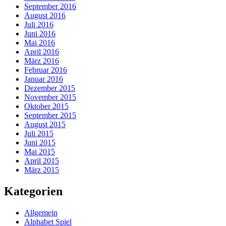
September 2016
August 2016
Juli 2016
Juni 2016
Mai 2016
April 2016
März 2016
Februar 2016
Januar 2016
Dezember 2015
November 2015
Oktober 2015
September 2015
August 2015
Juli 2015
Juni 2015
Mai 2015
April 2015
März 2015
Kategorien
Allgemein
Alphabet Spiel