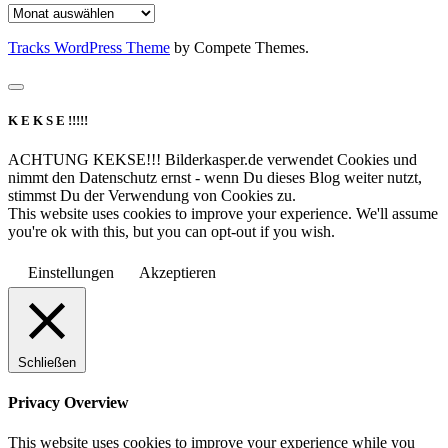
Archiv
Tracks WordPress Theme
by Compete Themes.
K E K S E !!!!!
ACHTUNG KEKSE!!! Bilderkasper.de verwendet Cookies und
nimmt den Datenschutz ernst - wenn Du dieses Blog weiter nutzt,
stimmst Du der Verwendung von Cookies zu.
This website uses cookies to improve your experience. We'll assume
you're ok with this, but you can opt-out if you wish.
Einstellungen
Akzeptieren
Schließen
Privacy Overview
This website uses cookies to improve your experience while you