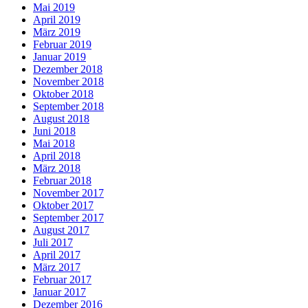
Mai 2019
April 2019
März 2019
Februar 2019
Januar 2019
Dezember 2018
November 2018
Oktober 2018
September 2018
August 2018
Juni 2018
Mai 2018
April 2018
März 2018
Februar 2018
November 2017
Oktober 2017
September 2017
August 2017
Juli 2017
April 2017
März 2017
Februar 2017
Januar 2017
Dezember 2016