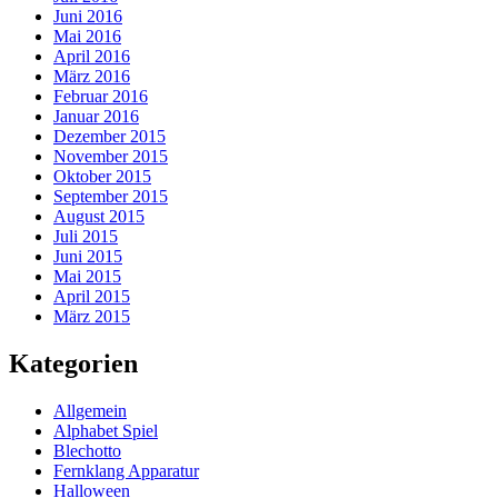
Juni 2016
Mai 2016
April 2016
März 2016
Februar 2016
Januar 2016
Dezember 2015
November 2015
Oktober 2015
September 2015
August 2015
Juli 2015
Juni 2015
Mai 2015
April 2015
März 2015
Kategorien
Allgemein
Alphabet Spiel
Blechotto
Fernklang Apparatur
Halloween