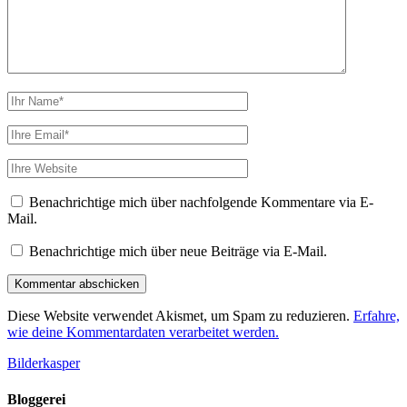
Ihr
Name
Ihre
Email
Webseiten
URL
Benachrichtige mich über nachfolgende Kommentare via E-
Mail.
Benachrichtige mich über neue Beiträge via E-Mail.
Diese Website verwendet Akismet, um Spam zu reduzieren.
Erfahre,
wie deine Kommentardaten verarbeitet werden.
Bilderkasper
Bloggerei