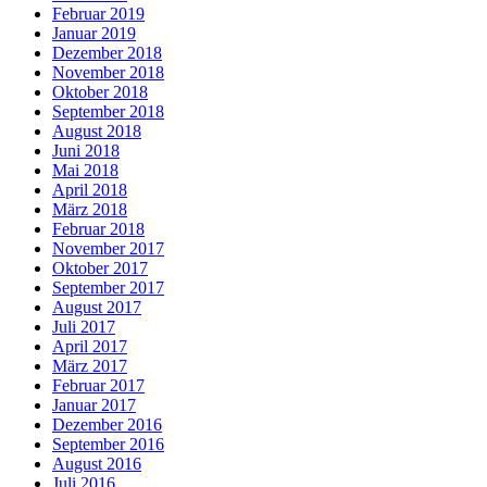
Februar 2019
Januar 2019
Dezember 2018
November 2018
Oktober 2018
September 2018
August 2018
Juni 2018
Mai 2018
April 2018
März 2018
Februar 2018
November 2017
Oktober 2017
September 2017
August 2017
Juli 2017
April 2017
März 2017
Februar 2017
Januar 2017
Dezember 2016
September 2016
August 2016
Juli 2016