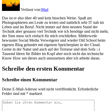
Verfasst von:
Mad
Das ist er also über 40 und kein bisschen Weise. Spaß am
Photographieren am Leute zu texten und natürlich sehr IT nah im
Leben und im Beruf. Nicht immer auf dem neusten Stand der
Technik aber genauso viel Technik wie ich benötige und nicht mehr,
der Sinn muss sich einfach für mich erschließen. Mittlerweile
bewusster Social Media Verweigerer und wieder Old School beim
eigenen Blog gelandet mit eigenem Speicherplatz in der Cloud.
Gerne in der Natur und auch auf der Terrasse und dem Sofa :-)
Tausend Ideen für Bilder im Kopf aber noch nicht das technische
Know How um dieses auch umzusetzen aber ich arbeite daran.
Schreibe den ersten Kommentar
Schreibe einen Kommentar
Deine E-Mail-Adresse wird nicht veröffentlicht.
Erforderliche
Felder sind mit
*
markiert
Ihr
Kommentar