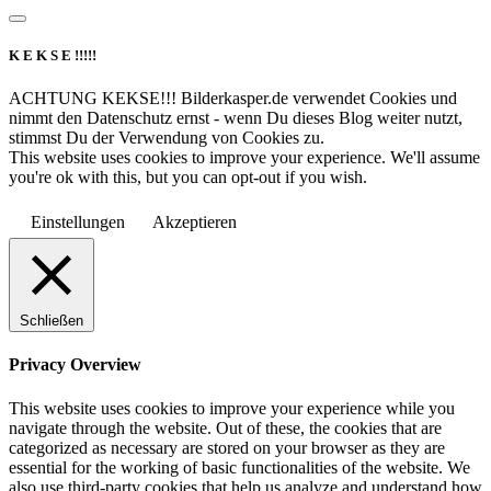
K E K S E !!!!!
ACHTUNG KEKSE!!! Bilderkasper.de verwendet Cookies und
nimmt den Datenschutz ernst - wenn Du dieses Blog weiter nutzt,
stimmst Du der Verwendung von Cookies zu.
This website uses cookies to improve your experience. We'll assume
you're ok with this, but you can opt-out if you wish.
Einstellungen
Akzeptieren
Schließen
Privacy Overview
This website uses cookies to improve your experience while you
navigate through the website. Out of these, the cookies that are
categorized as necessary are stored on your browser as they are
essential for the working of basic functionalities of the website. We
also use third-party cookies that help us analyze and understand how