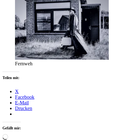
Fernweh
Teilen mit:
X
Facebook
E-Mail
Drucken
Gefällt mir:
Wird